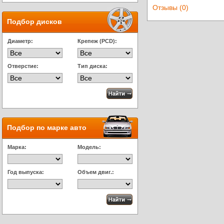
Отзывы (0)
Подбор дисков
Диаметр:
Крепеж (PCD):
Отверстие:
Тип диска:
Подбор по марке авто
Марка:
Модель:
Год выпуска:
Объем двиг.: