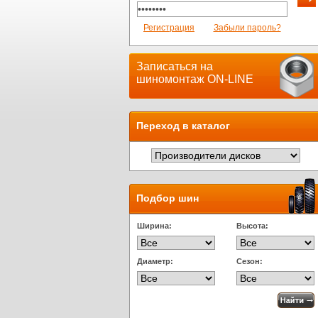
Регистрация
Забыли пароль?
Записаться на
шиномонтаж ON-LINE
Переход в каталог
Подбор шин
Ширина:
Высота:
Диаметр:
Сезон: