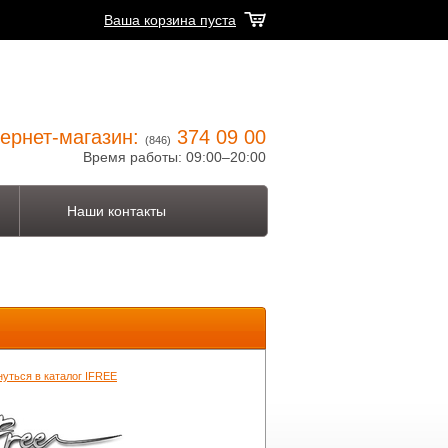
Ваша корзина пуста
ернет-магазин:
374 09 00
(846)
Время работы: 09:00–20:00
Наши контакты
нуться в каталог IFREE