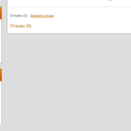
Отзывы
(0)
Добавить отзыв
Отзывы (0)