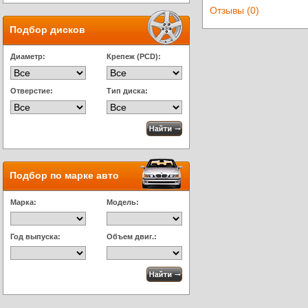
Отзывы (0)
Подбор дисков
Диаметр:
Крепеж (PCD):
Отверстие:
Тип диска:
Подбор по марке авто
Марка:
Модель:
Год выпуска:
Объем двиг.: