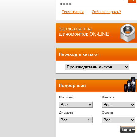
Регистрация
Забыли пароль?
Записаться на
шиномонтаж ON-LINE
Переход в каталог
Подбор шин
Ширина:
Высота:
Диаметр:
Сезон: