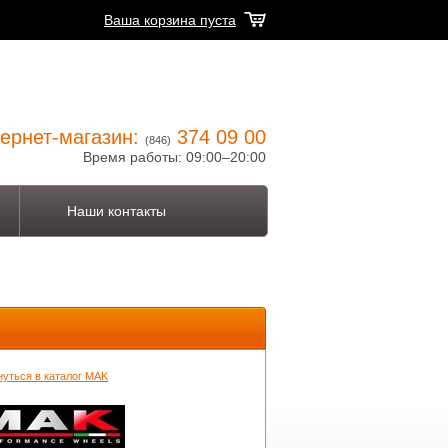
Ваша корзина пуста
ернет-магазин:
374 09 00
(846)
Время работы: 09:00–20:00
Наши контакты
нуться в каталог MAK