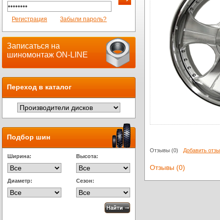
Регистрация
Забыли пароль?
Записаться на
шиномонтаж ON-LINE
Переход в каталог
Подбор шин
Отзывы
(0)
Добавить отз
Ширина:
Высота:
Отзывы (0)
Диаметр:
Сезон: