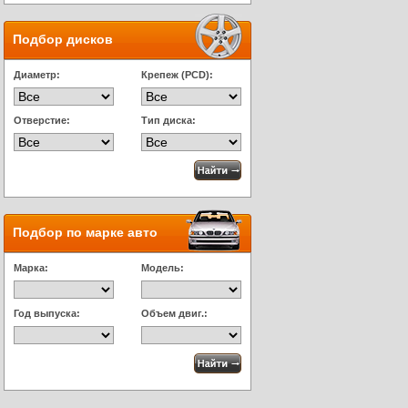
Подбор дисков
Диаметр:
Крепеж (PCD):
Отверстие:
Тип диска:
Подбор по марке авто
Марка:
Модель:
Год выпуска:
Объем двиг.: