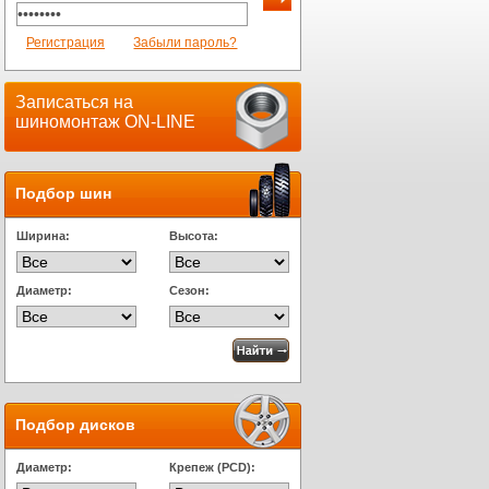
Регистрация
Забыли пароль?
Записаться на
шиномонтаж ON-LINE
Подбор шин
Ширина:
Высота:
Диаметр:
Сезон:
Подбор дисков
Диаметр:
Крепеж (PCD):