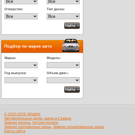
Отверстие:
Тип диска:
Подбор по марке авто
Марка:
Модель:
Год выпуска:
Объем двиг.:
© 2020-2026 ЭКШИН
Автомобильные диски
,
шины в Самаре
Зимняя резина
,
Летняя резина
Зимние шипованные шины
,
Зимние нешипованные шины
Карта сайта