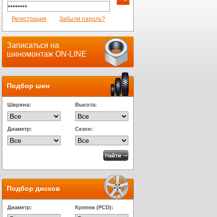
Регистрация
Забыли пароль?
Записаться на
шиномонтаж ON-LINE
Подбор шин
Ширина:
Высота:
Диаметр:
Сезон:
Подбор дисков
Диаметр:
Крепеж (PCD):