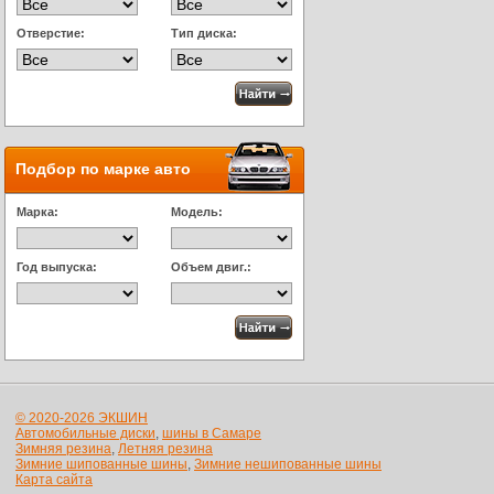
Отверстие:
Тип диска:
Подбор по марке авто
Марка:
Модель:
Год выпуска:
Объем двиг.:
© 2020-2026 ЭКШИН
Автомобильные диски
,
шины в Самаре
Зимняя резина
,
Летняя резина
Зимние шипованные шины
,
Зимние нешипованные шины
Карта сайта