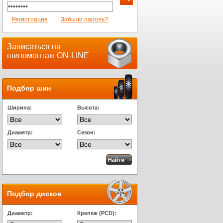
Регистрация
Забыли пароль?
Записаться на
шиномонтаж ON-LINE
Подбор шин
Ширина:
Высота:
Диаметр:
Сезон:
Подбор дисков
Диаметр:
Крепеж (PCD):