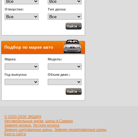
Отверстие:
Тип диска:
Подбор по марке авто
Марка:
Модель:
Год выпуска:
Объем двиг.:
© 2020-2026 ЭКШИН
Автомобильные диски
,
шины в Самаре
Зимняя резина
,
Летняя резина
Зимние шипованные шины
,
Зимние нешипованные шины
Карта сайта