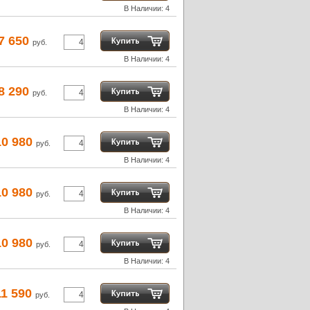
В Наличии: 4
7 650
руб.
В Наличии: 4
8 290
руб.
В Наличии: 4
10 980
руб.
В Наличии: 4
10 980
руб.
В Наличии: 4
10 980
руб.
В Наличии: 4
11 590
руб.