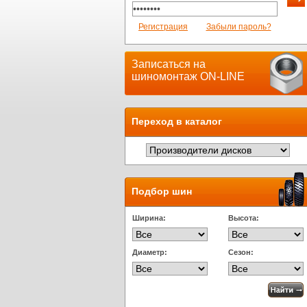
Регистрация
Забыли пароль?
Записаться на
шиномонтаж ON-LINE
Переход в каталог
Подбор шин
Ширина:
Высота:
Диаметр:
Сезон: