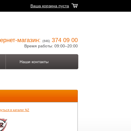
Ваша корзина пуста
ернет-магазин:
374 09 00
(846)
Время работы: 09:00–20:00
Наши контакты
нуться в каталог NZ