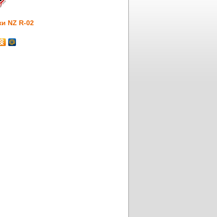
ки NZ R-02