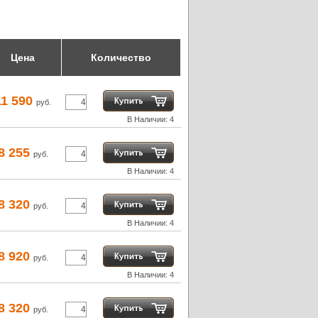
Цена
Количество
11 590
руб.
В Наличии: 4
8 255
руб.
В Наличии: 4
8 320
руб.
В Наличии: 4
8 920
руб.
В Наличии: 4
8 320
руб.