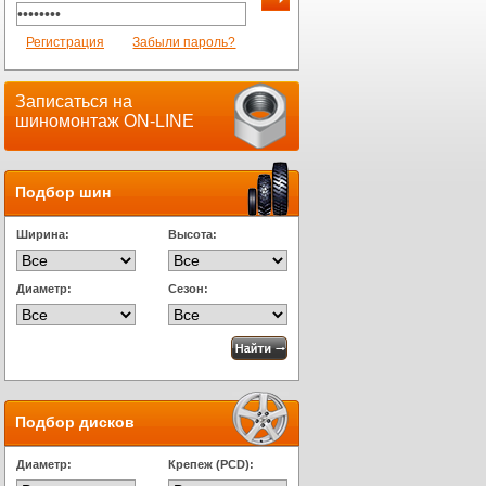
Регистрация
Забыли пароль?
Записаться на
шиномонтаж ON-LINE
Подбор шин
Ширина:
Высота:
Диаметр:
Сезон:
Подбор дисков
Диаметр:
Крепеж (PCD):