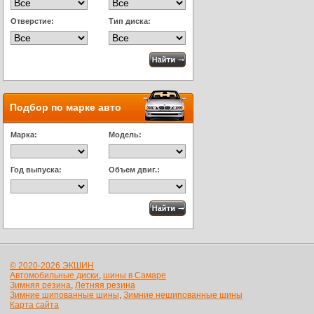
Отверстие:
Тип диска:
Подбор по марке авто
Марка:
Модель:
Год выпуска:
Объем двиг.:
© 2020-2026 ЭКШИН
Автомобильные диски
,
шины в Самаре
Зимняя резина
,
Летняя резина
Зимние шипованные шины
,
Зимние нешипованные шины
Карта сайта