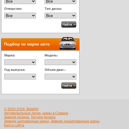
Отверстие:
Тип диска:
Подбор по марке авто
Марка:
Модель:
Год выпуска:
Объем двиг.:
© 2020-2026 ЭКШИН
Автомобильные диски
,
шины в Самаре
Зимняя резина
,
Летняя резина
Зимние шипованные шины
,
Зимние нешипованные шины
Карта сайта