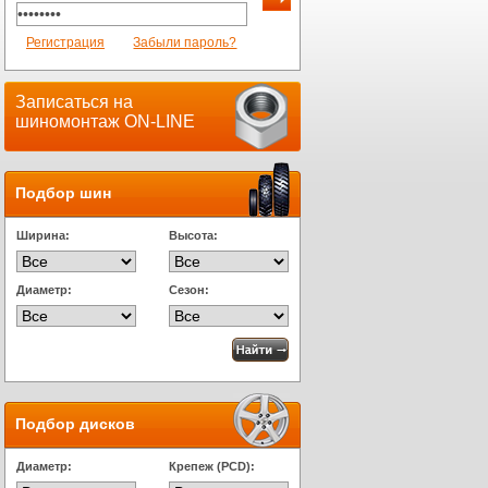
Регистрация
Забыли пароль?
Записаться на
шиномонтаж ON-LINE
Подбор шин
Ширина:
Высота:
Диаметр:
Сезон:
Подбор дисков
Диаметр:
Крепеж (PCD):