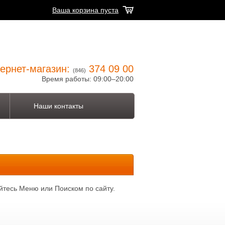
Ваша корзина пуста
ернет-магазин:
374 09 00
(846)
Время работы: 09:00–20:00
Наши контакты
йтесь Меню или Поиском по сайту.