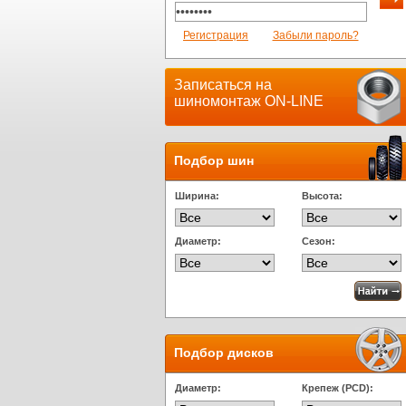
Регистрация
Забыли пароль?
Записаться на
шиномонтаж ON-LINE
Подбор шин
Ширина:
Высота:
Диаметр:
Сезон:
Подбор дисков
Диаметр:
Крепеж (PCD):