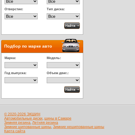
Отверстие:
Тип диска:
Подбор по марке авто
Марка:
Модель:
Год выпуска:
Объем двиг.:
© 2020-2026 ЭКШИН
Автомобильные диски
,
шины в Самаре
Зимняя резина
,
Летняя резина
Зимние шипованные шины
,
Зимние нешипованные шины
Карта сайта