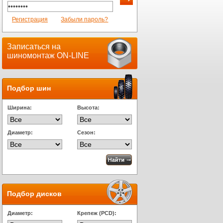
Регистрация
Забыли пароль?
Записаться на
шиномонтаж ON-LINE
Подбор шин
Ширина:
Высота:
Диаметр:
Сезон:
Подбор дисков
Диаметр:
Крепеж (PCD):