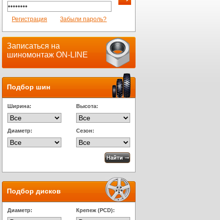
Регистрация
Забыли пароль?
Записаться на
шиномонтаж ON-LINE
Подбор шин
Ширина:
Высота:
Диаметр:
Сезон:
Подбор дисков
Диаметр:
Крепеж (PCD):