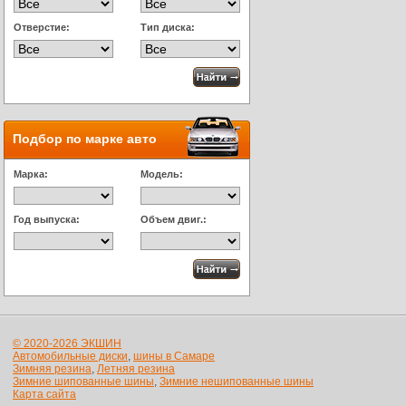
Отверстие:
Тип диска:
Подбор по марке авто
Марка:
Модель:
Год выпуска:
Объем двиг.:
© 2020-2026 ЭКШИН
Автомобильные диски
,
шины в Самаре
Зимняя резина
,
Летняя резина
Зимние шипованные шины
,
Зимние нешипованные шины
Карта сайта