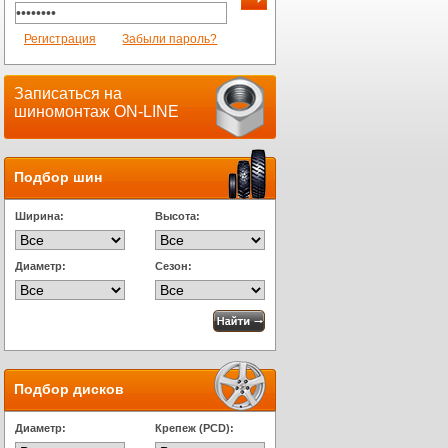
Регистрация
Забыли пароль?
Записаться на
шиномонтаж ON-LINE
Подбор шин
Ширина:
Высота:
Диаметр:
Сезон:
Подбор дисков
Диаметр:
Крепеж (PCD):