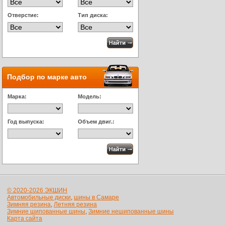
Отверстие:
Тип диска:
Подбор по марке авто
Марка:
Модель:
Год выпуска:
Объем двиг.:
© 2020-2026 ЭКШИН
Автомобильные диски
,
шины в Самаре
Зимняя резина
,
Летняя резина
Зимние шипованные шины
,
Зимние нешипованные шины
Карта сайта