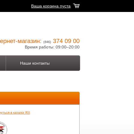
Ваша корзина пуста
ернет-магазин:
374 09 00
(846)
Время работы: 09:00–20:00
Наши контакты
нуться в каталог RX