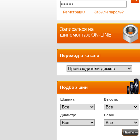
Регистрация
Забыли пароль?
Записаться на
шиномонтаж ON-LINE
Переход в каталог
Подбор шин
Ширина:
Высота:
Диаметр:
Сезон: