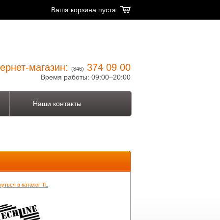
Ваша корзина пуста
ернет-магазин:
374 09 00
(846)
Время работы: 09:00–20:00
Наши контакты
уться в каталог TL