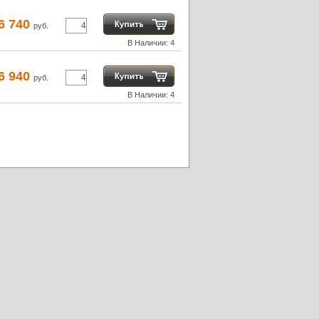
6 740
руб.
В Наличии: 4
6 940
руб.
В Наличии: 4