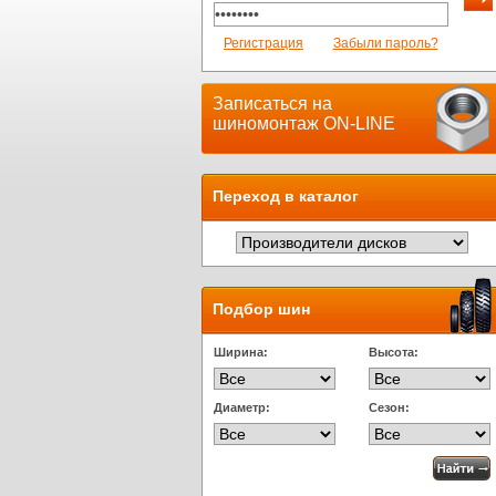
Регистрация
Забыли пароль?
Записаться на
шиномонтаж ON-LINE
Переход в каталог
Подбор шин
Ширина:
Высота:
Диаметр:
Сезон: