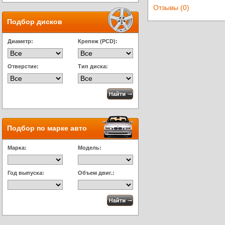
Отзывы (0)
Подбор дисков
Диаметр:
Крепеж (PCD):
Отверстие:
Тип диска:
Подбор по марке авто
Марка:
Модель:
Год выпуска:
Объем двиг.: