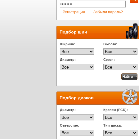
Регистрация
Забыли пароль?
Подбор шин
Ширина:
Высота:
Диаметр:
Сезон:
Подбор дисков
Диаметр:
Крепеж (PCD):
Отверстие:
Тип диска: