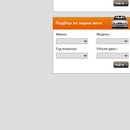
Подбор по марке авто
Марка:
Модель:
Год выпуска:
Объем двиг.: