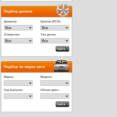
Подбор дисков
Диаметр:
Крепеж (PCD):
Отверстие:
Тип диска:
Подбор по марке авто
Марка:
Модель:
Год выпуска:
Объем двиг.: