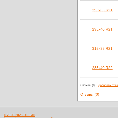
295х35 R21
295х40 R21
315х35 R21
285х40 R22
Отзывы
(0)
Добавить отз
Отзывы (0)
© 2020-2026 ЭКШИН