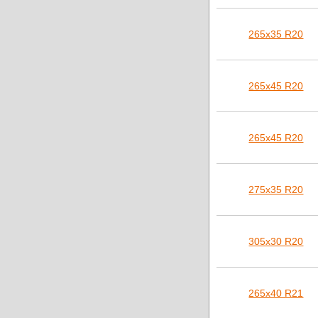
265х35 R20
265х45 R20
265х45 R20
275х35 R20
305х30 R20
265х40 R21