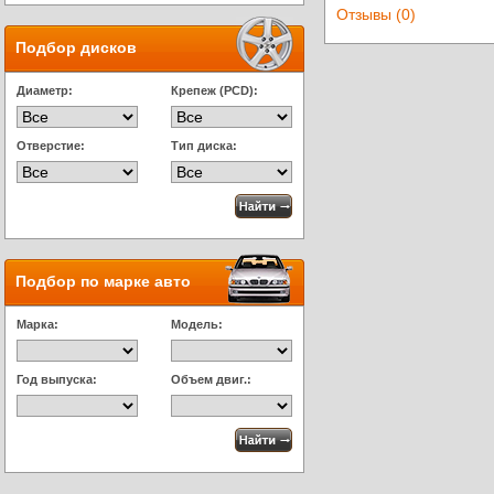
Отзывы (0)
Подбор дисков
Диаметр:
Крепеж (PCD):
Отверстие:
Тип диска:
Подбор по марке авто
Марка:
Модель:
Год выпуска:
Объем двиг.: