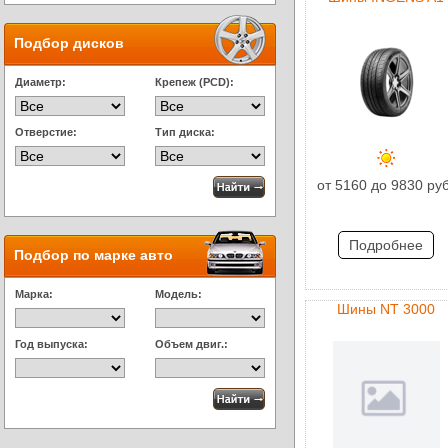
Подбор дисков
Диаметр:
Крепеж (PCD):
Отверстие:
Тип диска:
от 5160 до 9830 руб
Подробнее
Подбор по марке авто
Марка:
Модель:
Шины NT 3000
Год выпуска:
Объем двиг.: