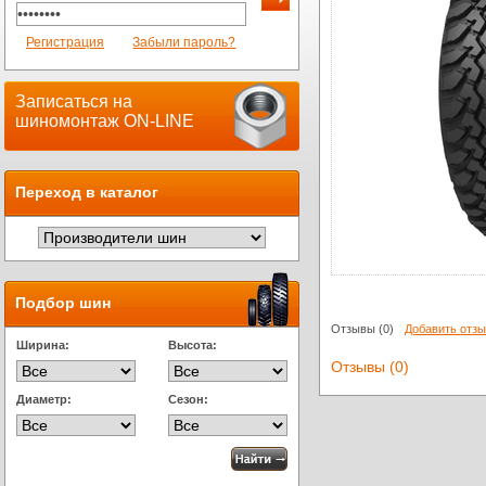
Регистрация
Забыли пароль?
Записаться на
шиномонтаж ON-LINE
Переход в каталог
Подбор шин
Отзывы
(0)
Добавить отз
Ширина:
Высота:
Отзывы (0)
Диаметр:
Сезон: