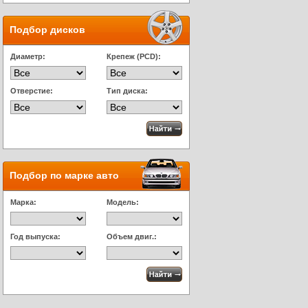
Подбор дисков
Диаметр:
Крепеж (PCD):
Отверстие:
Тип диска:
Подбор по марке авто
Марка:
Модель:
Год выпуска:
Объем двиг.: