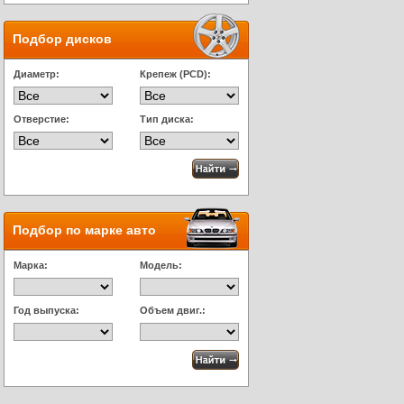
Подбор дисков
Диаметр:
Крепеж (PCD):
Отверстие:
Тип диска:
Подбор по марке авто
Марка:
Модель:
Год выпуска:
Объем двиг.: