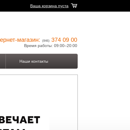
Ваша корзина пуста
ернет-магазин:
374 09 00
(846)
Время работы: 09:00–20:00
Наши контакты