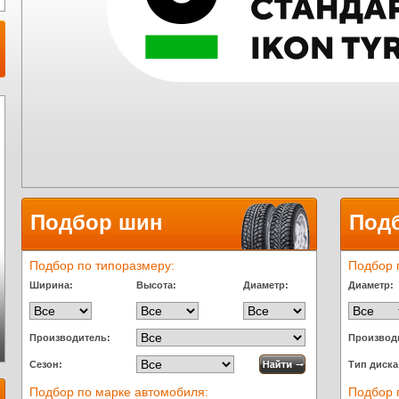
Подбор шин
Под
Подбор по типоразмеру:
Подбор 
Ширина:
Высота:
Диаметр:
Диаметр:
Производитель:
Производ
Сезон:
Тип диска
Подбор по марке автомобиля:
Подбор 