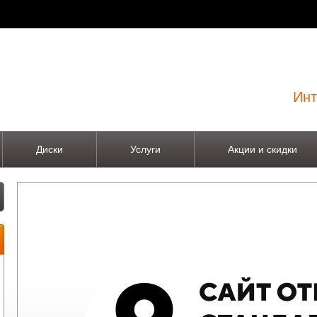
Инт
Диски
Услуги
Акции и скидки