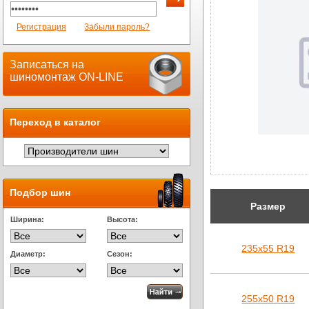
Регистрация
Забыли пароль?
Записаться на
шиномонтаж ON-LINE
Переход в каталог
Подбор шин
Размер
Ширина:
Высота:
235х55 R19
Диаметр:
Сезон:
255х50 R19