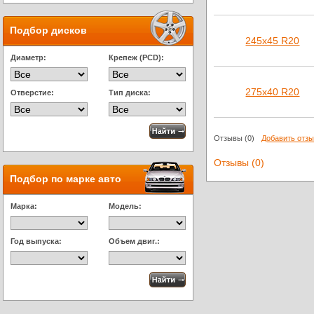
Подбор дисков
245х45 R20
Диаметр:
Крепеж (PCD):
275х40 R20
Отверстие:
Тип диска:
Отзывы
(0)
Добавить отз
Отзывы (0)
Подбор по марке авто
Марка:
Модель:
Год выпуска:
Объем двиг.: