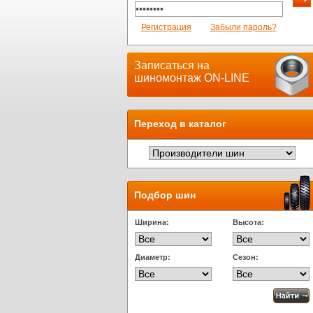
Регистрация
Забыли пароль?
Записаться на
шиномонтаж ON-LINE
Переход в каталог
Подбор шин
Ширина:
Высота:
Диаметр:
Сезон: