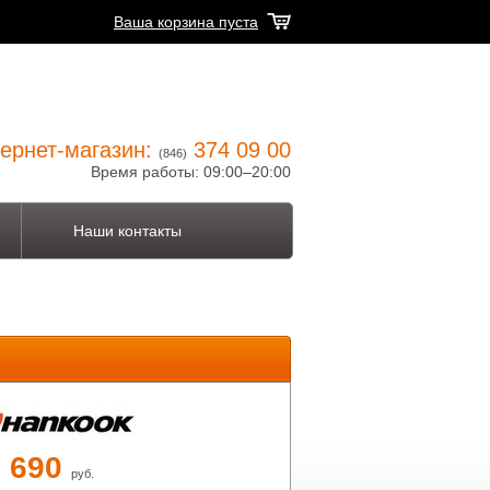
Ваша корзина пуста
ернет-магазин:
374 09 00
(846)
Время работы: 09:00–20:00
Наши контакты
3 690
руб.