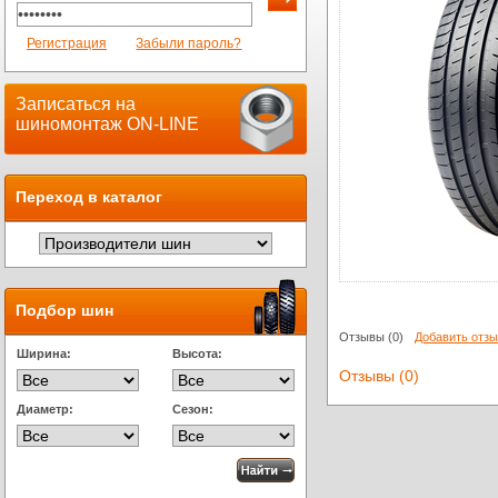
Регистрация
Забыли пароль?
Записаться на
шиномонтаж ON-LINE
Переход в каталог
Подбор шин
Отзывы
(0)
Добавить отз
Ширина:
Высота:
Отзывы (0)
Диаметр:
Сезон: