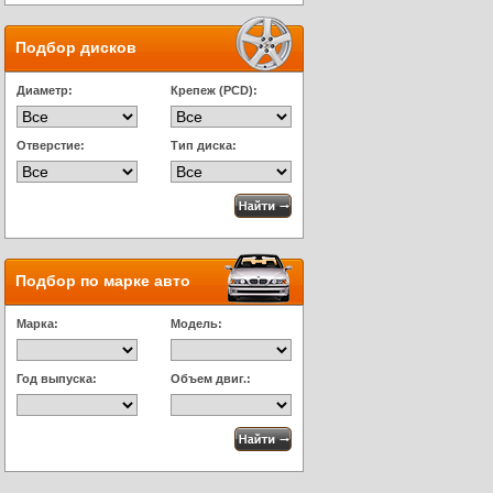
Подбор дисков
Диаметр:
Крепеж (PCD):
Отверстие:
Тип диска:
Подбор по марке авто
Марка:
Модель:
Год выпуска:
Объем двиг.: