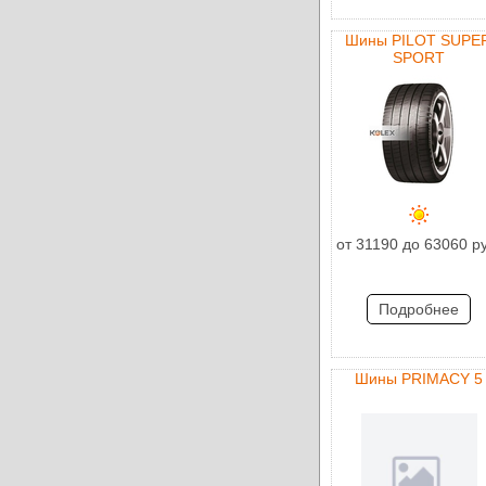
Шины PILOT SUPE
SPORT
от 31190 до 63060 р
Подробнее
Шины PRIMACY 5