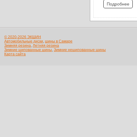
Подробнее
© 2020-2026 ЭКШИН
Автомобильные диски
,
шины в Самаре
Зимняя резина
,
Летняя резина
Зимние шипованные шины
,
Зимние нешипованные шины
Карта сайта