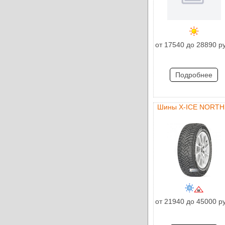
от 17540 до 28890 р
Подробнее
Шины X-ICE NORTH
от 21940 до 45000 р