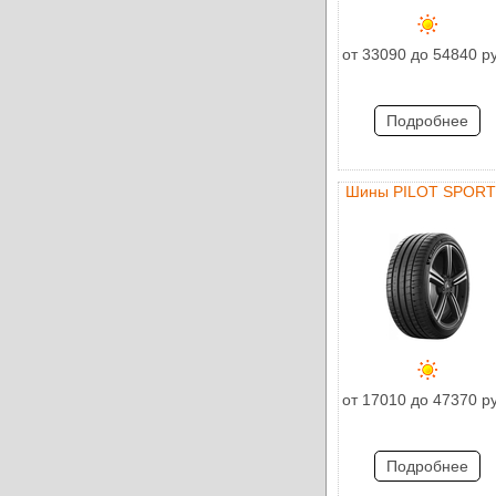
от 33090 до 54840 р
Подробнее
Шины PILOT SPORT
от 17010 до 47370 р
Подробнее