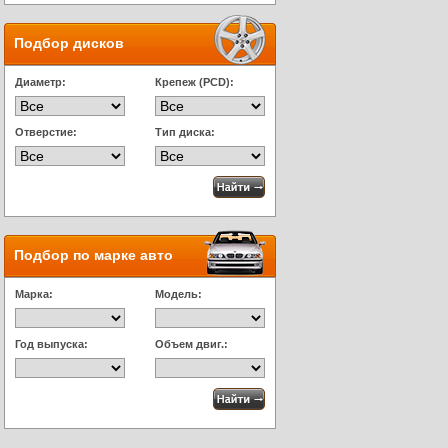
Подбор дисков
Диаметр:
Крепеж (PCD):
Отверстие:
Тип диска:
Подбор по марке авто
Марка:
Модель:
Год выпуска:
Объем двиг.: