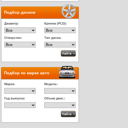
Подбор дисков
Диаметр:
Крепеж (PCD):
Отверстие:
Тип диска:
Подбор по марке авто
Марка:
Модель:
Год выпуска:
Объем двиг.: