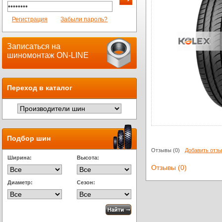
Регистрация
Забыли пароль?
Записаться на
шиномонтаж ON-LINE
Переход в каталог
Подбор шин
Отзывы
(0)
Добавить отз
Ширина:
Высота:
Отзывы (0)
Диаметр:
Сезон: