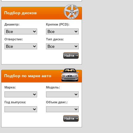
Подбор дисков
Диаметр:
Крепеж (PCD):
Отверстие:
Тип диска:
Подбор по марке авто
Марка:
Модель:
Год выпуска:
Объем двиг.: