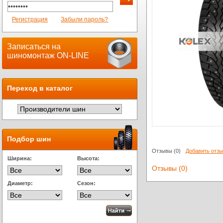
Регистрация
Забыли пароль?
Записаться на
шиномонтаж ON-LINE
Переход в каталог
Подбор шин
Отзывы
(0)
Добавить отз
Ширина:
Высота:
Отзывы (0)
Диаметр:
Сезон: