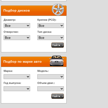
Подбор дисков
Диаметр:
Крепеж (PCD):
Отверстие:
Тип диска:
Подбор по марке авто
Марка:
Модель:
Год выпуска:
Объем двиг.: