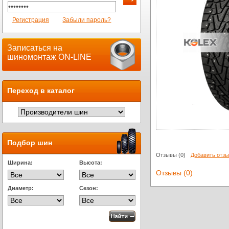
Регистрация
Забыли пароль?
Записаться на
шиномонтаж ON-LINE
Переход в каталог
Подбор шин
Отзывы
(0)
Добавить отз
Ширина:
Высота:
Отзывы (0)
Диаметр:
Сезон: