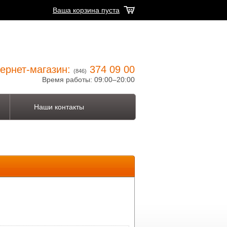
Ваша корзина пуста
ернет-магазин:
374 09 00
(846)
Время работы: 09:00–20:00
Наши контакты