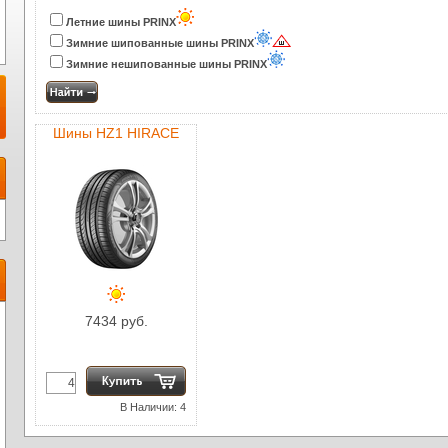
Летние шины PRINX
Зимние шипованные шины PRINX
Зимние нешипованные шины PRINX
Шины HZ1 HIRACE
7434 руб.
В Наличии: 4