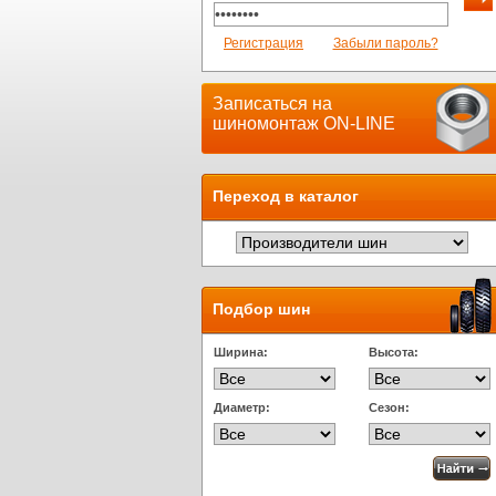
Регистрация
Забыли пароль?
Записаться на
шиномонтаж ON-LINE
Переход в каталог
Подбор шин
Ширина:
Высота:
Диаметр:
Сезон: