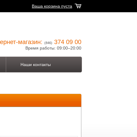
Ваша корзина пуста
ернет-магазин:
374 09 00
(846)
Время работы: 09:00–20:00
Наши контакты