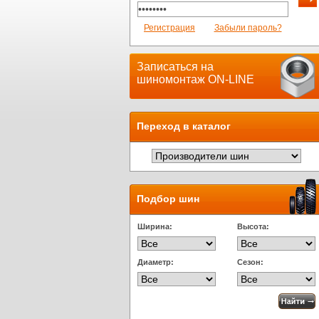
Регистрация
Забыли пароль?
Записаться на
шиномонтаж ON-LINE
Переход в каталог
Подбор шин
Ширина:
Высота:
Диаметр:
Сезон: