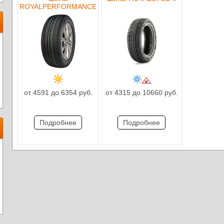
ROYALPERFORMANCE
от 4591 до 6354 руб.
от 4315 до 10660 руб.
Подробнее
Подробнее