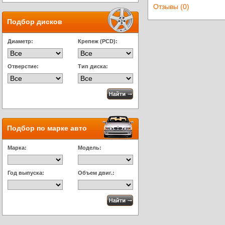
Отзывы (0)
Подбор дисков
Диаметр:
Крепеж (PCD):
Отверстие:
Тип диска:
Подбор по марке авто
Марка:
Модель:
Год выпуска:
Объем двиг.: