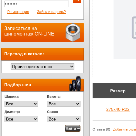
Регистрация
Забыли пароль?
Записаться на
шиномонтаж ON-LINE
Переход в каталог
Подбор шин
Размер
Ширина:
Высота:
275х40 R22
Диаметр:
Сезон:
Отзывы
(0)
Добавить отз