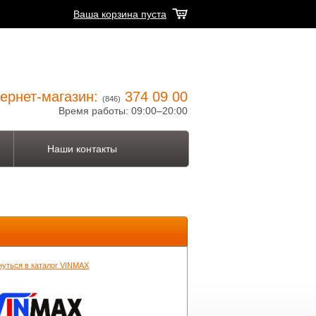
Ваша корзина пуста
ернет-магазин:
374 09 00
(846)
Время работы: 09:00–20:00
Наши контакты
нуться в каталог VINMAX