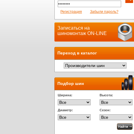
Регистрация
Забыли пароль?
Записаться на
шиномонтаж ON-LINE
Переход в каталог
Подбор шин
Ширина:
Высота:
Диаметр:
Сезон: