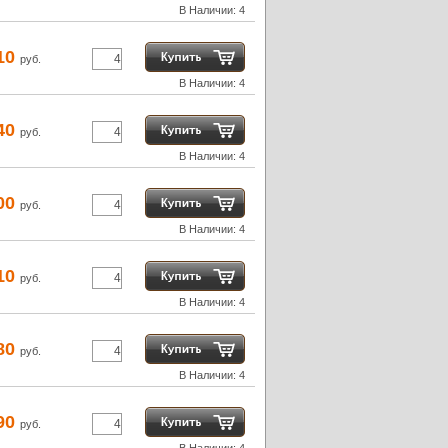
В Наличии: 4
10
руб.
В Наличии: 4
40
руб.
В Наличии: 4
00
руб.
В Наличии: 4
10
руб.
В Наличии: 4
80
руб.
В Наличии: 4
90
руб.