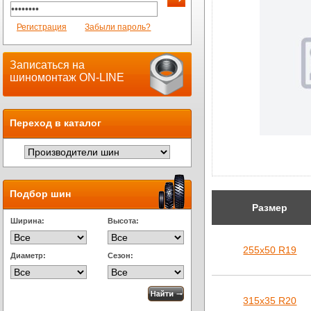
Регистрация
Забыли пароль?
Записаться на
шиномонтаж ON-LINE
Переход в каталог
Подбор шин
Размер
Ширина:
Высота:
255х50 R19
Диаметр:
Сезон:
315х35 R20