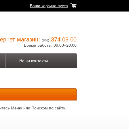
Ваша корзина пуста
ернет-магазин:
374 09 00
(846)
Время работы: 09:00–20:00
Наши контакты
йтесь Меню или Поиском по сайту.