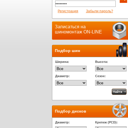
Регистрация
Забыли пароль?
Записаться на
шиномонтаж ON-LINE
Подбор шин
Ширина:
Высота:
Диаметр:
Сезон:
Подбор дисков
Диаметр:
Крепеж (PCD):