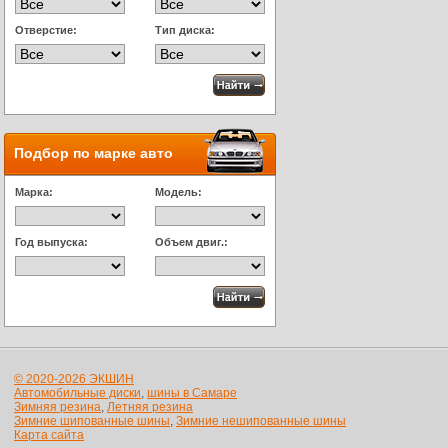
Отверстие:
Тип диска:
Подбор по марке авто
Марка:
Модель:
Год выпуска:
Объем двиг.:
© 2020-2026 ЭКШИН
Автомобильные диски
,
шины в Самаре
Зимняя резина
,
Летняя резина
Зимние шипованные шины
,
Зимние нешипованные шины
Карта сайта