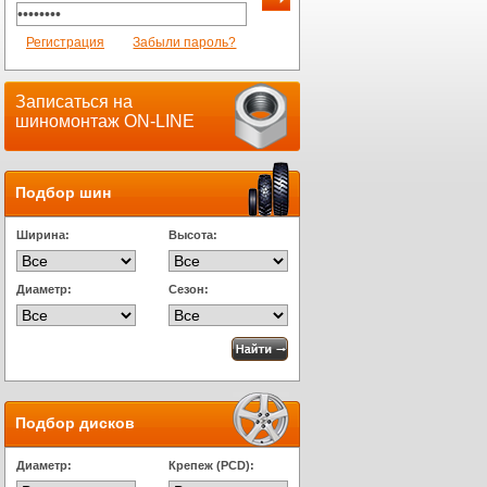
Регистрация
Забыли пароль?
Записаться на
шиномонтаж ON-LINE
Подбор шин
Ширина:
Высота:
Диаметр:
Сезон:
Подбор дисков
Диаметр:
Крепеж (PCD):