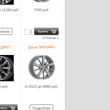
о 11280 руб.
7430 руб.
обнее
В Наличии: 2
и ДЖЕТ
Диски ЗИПЛАЙН
 руб.
от 8110 до 9080 руб.
Подробнее