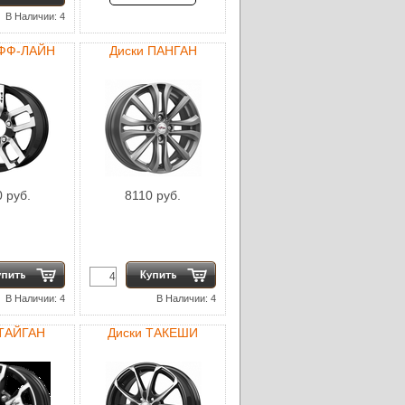
В Наличии: 4
ОФФ-ЛАЙН
Диски ПАНГАН
 руб.
8110 руб.
В Наличии: 4
В Наличии: 4
 ТАЙГАН
Диски ТАКЕШИ