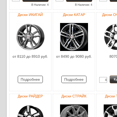
В Наличии: 4
В Наличии: 4
Диски ИКИГАЙ
Диски КАТАР
Диски 
от 8110 до 8910 руб.
от 8490 до 9080 руб.
8070
Подробнее
Подробнее
Диски РАЙДЕР
Диски СТРАЙК
Диски