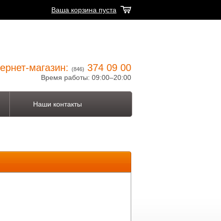
Ваша корзина пуста
ернет-магазин:
374 09 00
(846)
Время работы: 09:00–20:00
Наши контакты