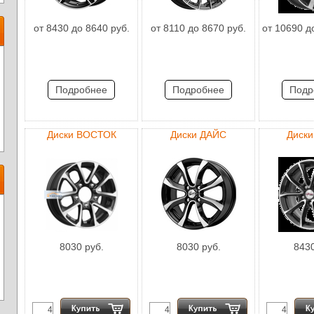
от 8430 до 8640 руб.
от 8110 до 8670 руб.
от 10690 д
Подробнее
Подробнее
Подр
Диски ВОСТОК
Диски ДАЙС
Диск
8030 руб.
8030 руб.
8430