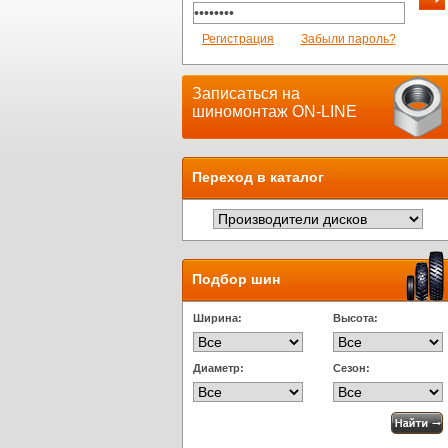
Регистрация
Забыли пароль?
Записаться на
шиномонтаж ON-LINE
Переход в каталог
Подбор шин
Ширина:
Высота:
Диаметр:
Сезон: