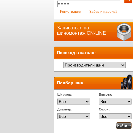
Регистрация
Забыли пароль?
Записаться на
шиномонтаж ON-LINE
Переход в каталог
Подбор шин
Ширина:
Высота:
Диаметр:
Сезон: