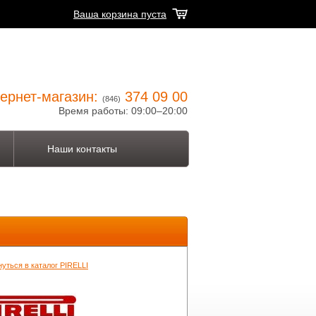
Ваша корзина пуста
ернет-магазин:
374 09 00
(846)
Время работы: 09:00–20:00
Наши контакты
уться в каталог PIRELLI