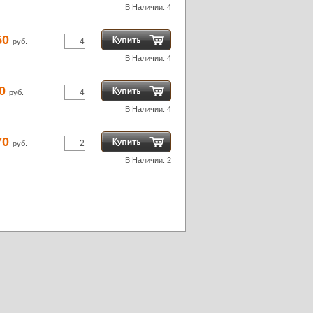
В Наличии: 4
50
руб.
В Наличии: 4
80
руб.
В Наличии: 4
70
руб.
В Наличии: 2