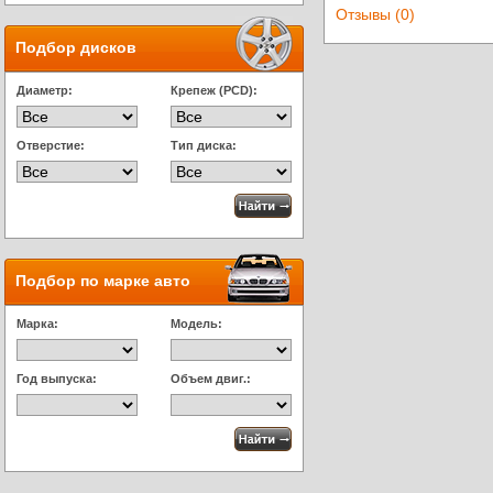
Отзывы (0)
Подбор дисков
Диаметр:
Крепеж (PCD):
Отверстие:
Тип диска:
Подбор по марке авто
Марка:
Модель:
Год выпуска:
Объем двиг.: