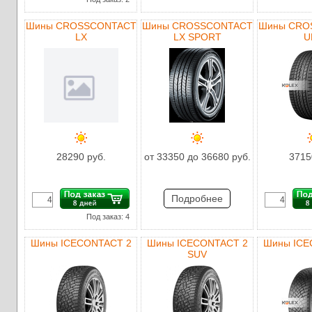
Шины CROSSCONTACT
Шины CROSSCONTACT
Шины CRO
LX
LX SPORT
U
28290 руб.
от 33350 до 36680 руб.
3715
Подробнее
Под заказ: 4
Шины ICECONTACT 2
Шины ICECONTACT 2
Шины ICE
SUV