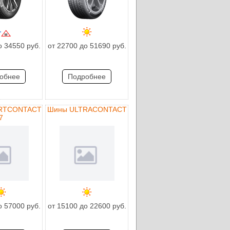
о 34550 руб.
от 22700 до 51690 руб.
обнее
Подробнее
RTCONTACT
Шины ULTRACONTACT
7
о 57000 руб.
от 15100 до 22600 руб.