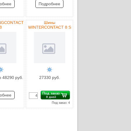
обнее
Подробнее
INGCONTACT
Шины
8
WINTERCONTACT 8 S
о 48290 руб.
27330 руб.
обнее
Под заказ: 4