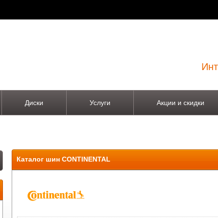
Инт
Диски
Услуги
Акции и скидки
Каталог шин CONTINENTAL