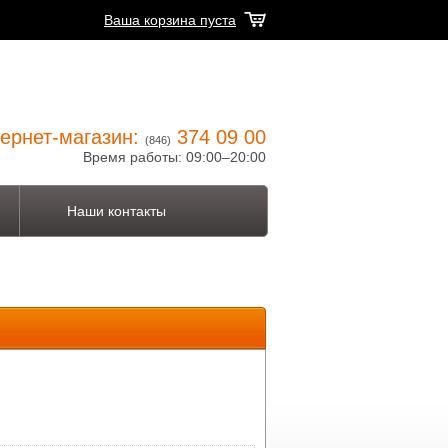
Ваша корзина пуста
ернет-магазин:
374 09 00
(846)
Время работы: 09:00–20:00
Наши контакты