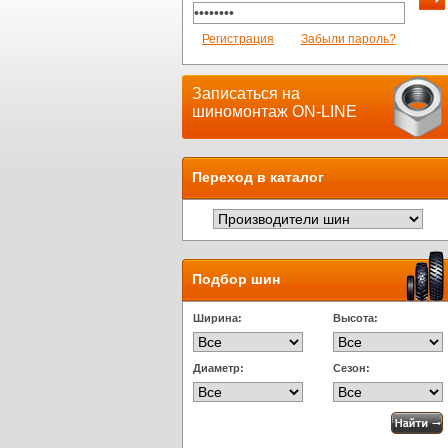
Регистрация
Забыли пароль?
Записаться на
шиномонтаж ON-LINE
Переход в каталог
Подбор шин
Ширина:
Высота:
Диаметр:
Сезон: