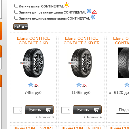
Летние шины CONTINENTAL
Зимние шипованные шины CONTINENTAL
Зимние нешипованные шины CONTINENTAL
Шины CONTI ICE
Шины CONTI ICE
Шины C
CONTACT 2 KD
CONTACT 2 KD FR
CONTA
7485 руб.
11465 руб.
от 6120 до
Подр
В Наличии: 0
В Наличии: 4
Шины CONTI SPORT
Шины CONTI VIKING
Шины CON