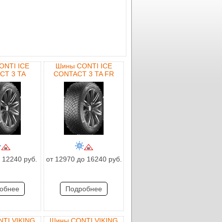
ONTI ICE
Шины CONTI ICE
CT 3 TA
CONTACT 3 TA FR
 12240 руб.
от 12970 до 16240 руб.
обнее
Подробнее
TI VIKING
Шины CONTI VIKING