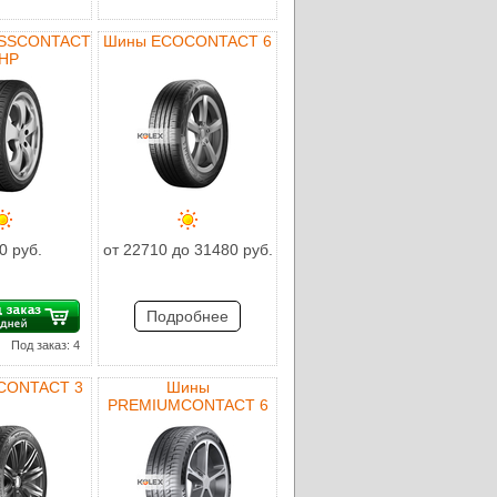
SSCONTACT
Шины ECOCONTACT 6
HP
0 руб.
от 22710 до 31480 руб.
Подробнее
Под заказ: 4
CONTACT 3
Шины
PREMIUMCONTACT 6