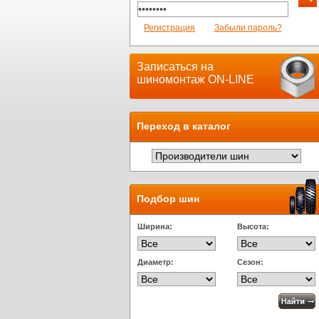
Регистрация
Забыли пароль?
Записаться на
шиномонтаж ON-LINE
Переход в каталог
Подбор шин
Ширина:
Высота:
Диаметр:
Сезон: