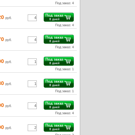
Под заказ: 4
20
руб.
Под заказ: 4
70
руб.
Под заказ: 4
00
руб.
Под заказ: 1
80
руб.
Под заказ: 1
00
руб.
Под заказ: 4
90
руб.