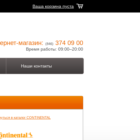
Ваша корзина пуста
ернет-магазин:
374 09 00
(846)
Время работы: 09:00–20:00
Наши контакты
нуться в каталог CONTINENTAL