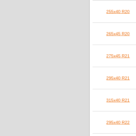
255х40 R20
265х45 R20
275х45 R21
295х40 R21
315х40 R21
295х40 R22