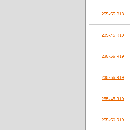
255х55 R18
235х45 R19
235х55 R19
235х55 R19
255х45 R19
255х50 R19