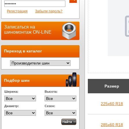
Регистрация
Забыли пароль?
Записаться на
шиномонтаж ON-LINE
Переход в каталог
Подбор шин
Размер
Ширина:
Высота:
225х60 R18
Диаметр:
Сезон:
285х60 R18