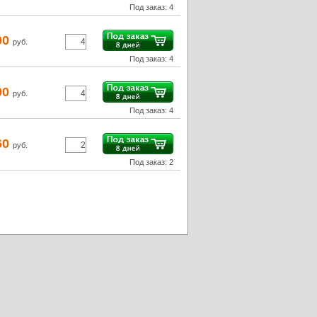
Под заказ: 4
00
руб.
Под заказ: 4
00
руб.
Под заказ: 4
60
руб.
Под заказ: 2