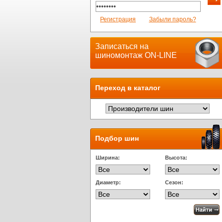
Регистрация
Забыли пароль?
Записаться на
шиномонтаж ON-LINE
Переход в каталог
Подбор шин
Ширина:
Высота:
Диаметр:
Сезон: