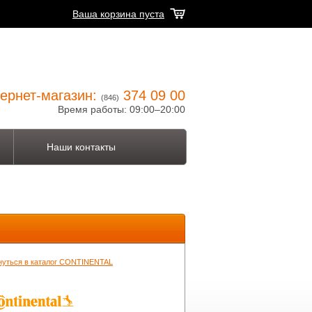
Ваша корзина пуста
ернет-магазин:
374 09 00
(846)
Время работы: 09:00–20:00
Наши контакты
нуться в каталог CONTINENTAL