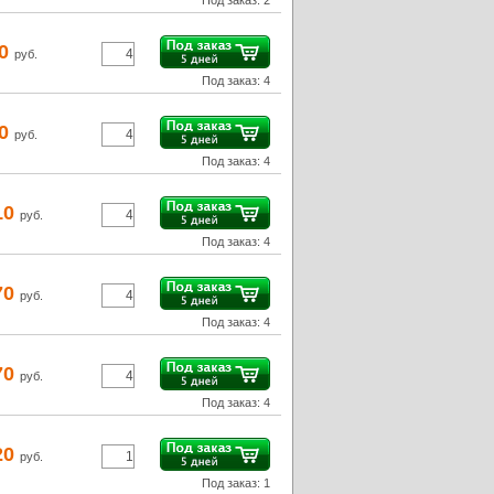
Под заказ: 2
40
руб.
Под заказ: 4
90
руб.
Под заказ: 4
10
руб.
Под заказ: 4
70
руб.
Под заказ: 4
70
руб.
Под заказ: 4
20
руб.
Под заказ: 1