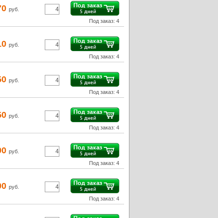
70
руб.
Под заказ: 4
10
руб.
Под заказ: 4
50
руб.
Под заказ: 4
50
руб.
Под заказ: 4
00
руб.
Под заказ: 4
00
руб.
Под заказ: 4