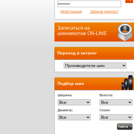
Регистрация
Забыли пароль?
Записаться на
шиномонтаж ON-LINE
Переход в каталог
Подбор шин
Ширина:
Высота:
Диаметр:
Сезон: