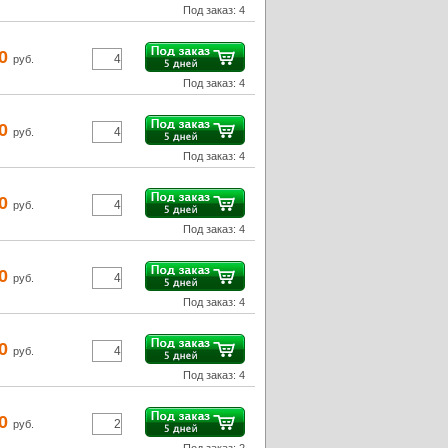
Под заказ: 4
40
руб.
Под заказ: 4
50
руб.
Под заказ: 4
90
руб.
Под заказ: 4
80
руб.
Под заказ: 4
40
руб.
Под заказ: 4
10
руб.