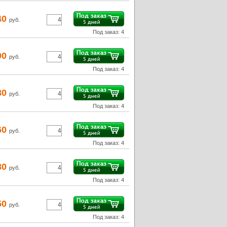
40
руб.
Под заказ: 4
00
руб.
Под заказ: 4
80
руб.
Под заказ: 4
60
руб.
Под заказ: 4
80
руб.
Под заказ: 4
50
руб.
Под заказ: 4