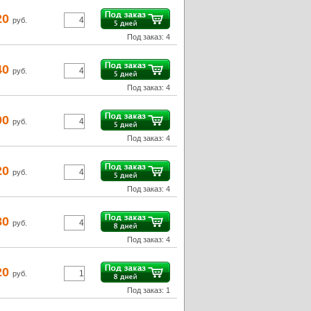
20
руб.
Под заказ: 4
40
руб.
Под заказ: 4
90
руб.
Под заказ: 4
20
руб.
Под заказ: 4
80
руб.
Под заказ: 4
20
руб.
Под заказ: 1