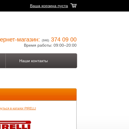
Ваша корзина пуста
ернет-магазин:
374 09 00
(846)
Время работы: 09:00–20:00
Наши контакты
уться в каталог PIRELLI