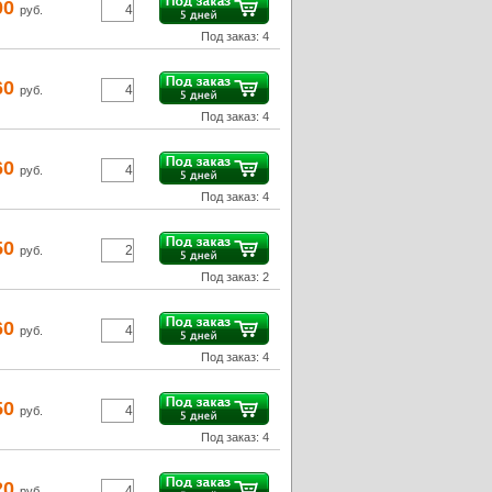
00
руб.
Под заказ: 4
60
руб.
Под заказ: 4
60
руб.
Под заказ: 4
50
руб.
Под заказ: 2
60
руб.
Под заказ: 4
50
руб.
Под заказ: 4
20
руб.